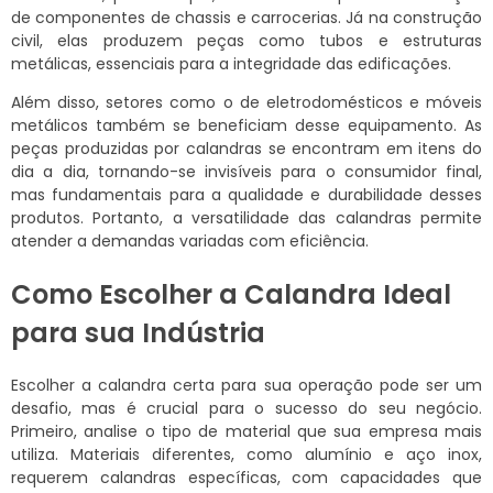
de componentes de chassis e carrocerias. Já na construção
civil, elas produzem peças como tubos e estruturas
metálicas, essenciais para a integridade das edificações.
Além disso, setores como o de eletrodomésticos e móveis
metálicos também se beneficiam desse equipamento. As
peças produzidas por calandras se encontram em itens do
dia a dia, tornando-se invisíveis para o consumidor final,
mas fundamentais para a qualidade e durabilidade desses
produtos. Portanto, a versatilidade das calandras permite
atender a demandas variadas com eficiência.
Como Escolher a Calandra Ideal
para sua Indústria
Escolher a calandra certa para sua operação pode ser um
desafio, mas é crucial para o sucesso do seu negócio.
Primeiro, analise o tipo de material que sua empresa mais
utiliza. Materiais diferentes, como alumínio e aço inox,
requerem calandras específicas, com capacidades que