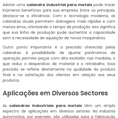
Adotar uma
calandra industrial para metais
pode trazer
inúmeros benefícios para sua empresa. Entre os principais,
destaca-se a eficiência. Com a tecnologia moderna, as
calandras atuais permitem dobragens mais rápidas e com
menos erros, otimizando o tempo de produção. Isso significa
que sua linha de produção pode aumentar a capacidade
sem a necessidade de aquisição de novos maquinários.
Outro ponto importante é a precisão oferecida pelas
calandras. A possibilidade de ajustar parâmetros de
operação permite peças com alta exatidão nas medidas, o
que reduz o desperdício de material e o retrabalho. Essa
precisão se reflete diretamente na qualidade do produto
final e na satisfação dos clientes em relação aos seus
produtos.
Aplicações em Diversos Sectores
As
calandras industriais para metais
têm um amplo
espectro de aplicações em diversos setores. Na indústria
automotiva, por exemplo, são utilizadas para a fabricação