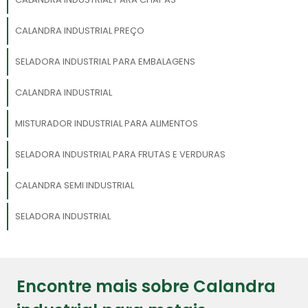
CALANDRA INDUSTRIAL PREÇO
SELADORA INDUSTRIAL PARA EMBALAGENS
CALANDRA INDUSTRIAL
MISTURADOR INDUSTRIAL PARA ALIMENTOS
SELADORA INDUSTRIAL PARA FRUTAS E VERDURAS
CALANDRA SEMI INDUSTRIAL
SELADORA INDUSTRIAL
Encontre mais sobre Calandra