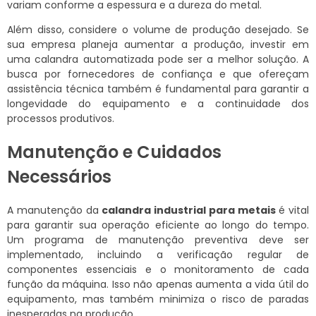
variam conforme a espessura e a dureza do metal.
Além disso, considere o volume de produção desejado. Se
sua empresa planeja aumentar a produção, investir em
uma calandra automatizada pode ser a melhor solução. A
busca por fornecedores de confiança e que ofereçam
assistência técnica também é fundamental para garantir a
longevidade do equipamento e a continuidade dos
processos produtivos.
Manutenção e Cuidados
Necessários
A manutenção da
calandra industrial para metais
é vital
para garantir sua operação eficiente ao longo do tempo.
Um programa de manutenção preventiva deve ser
implementado, incluindo a verificação regular de
componentes essenciais e o monitoramento de cada
função da máquina. Isso não apenas aumenta a vida útil do
equipamento, mas também minimiza o risco de paradas
inesperadas na produção.