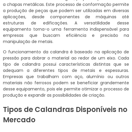
a chapas metálicas. Este processo de conformação permite
a produção de peças que podem ser utilizadas em diversas
aplicações, desde componentes de máquinas até
estruturas de edificações. A versatilidade desse
equipamento torna-o uma ferramenta indispensável para
empresas que buscam eficiência e precisão na
manipulação de metais.
O funcionamento da calandra é baseado na aplicação de
pressão para dobrar o material ao redor de um eixo. Cada
tipo de calandra possui características distintas que se
adequam a diferentes tipos de metais e espessuras.
Empresas que trabalham com aço, alumínio ou outros
materiais não ferrosos podem se beneficiar grandemente
desse equipamento, pois ele permite otimizar o processo de
produção e expandir as possibilidades de criação.
Tipos de Calandras Disponíveis no
Mercado