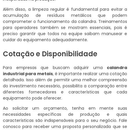
Além disso, a limpeza regular é fundamental para evitar a
acumulação de resíduos metálicos que podem
comprometer o funcionamento da calandra. Treinamentos
para operadores também se mostram essenciais, pois é
preciso garantir que todos na equipe saibam manusear e
cuidar do equipamento adequadamente.
Cotação e Disponibilidade
Para empresas que buscam adquirir uma
calandra
industrial para metais
, é importante realizar uma cotação
detalhada. Isso além de permitir uma melhor compreensão
do investimento necessário, possibilita a comparação entre
diferentes fornecedores e características que cada
equipamento pode oferecer.
Ao solicitar um orçamento, tenha em mente suas
necessidades específicas de produção e quais
características são indispensáveis para o seu negócio. Fale
conosco para receber uma proposta personalizada que se