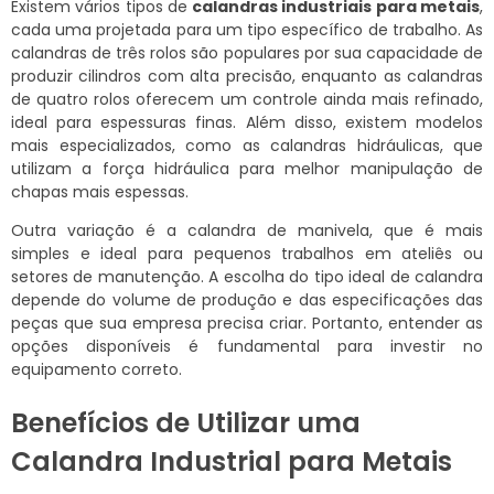
Existem vários tipos de
calandras industriais para metais
,
cada uma projetada para um tipo específico de trabalho. As
calandras de três rolos são populares por sua capacidade de
produzir cilindros com alta precisão, enquanto as calandras
de quatro rolos oferecem um controle ainda mais refinado,
ideal para espessuras finas. Além disso, existem modelos
mais especializados, como as calandras hidráulicas, que
utilizam a força hidráulica para melhor manipulação de
chapas mais espessas.
Outra variação é a calandra de manivela, que é mais
simples e ideal para pequenos trabalhos em ateliês ou
setores de manutenção. A escolha do tipo ideal de calandra
depende do volume de produção e das especificações das
peças que sua empresa precisa criar. Portanto, entender as
opções disponíveis é fundamental para investir no
equipamento correto.
Benefícios de Utilizar uma
Calandra Industrial para Metais