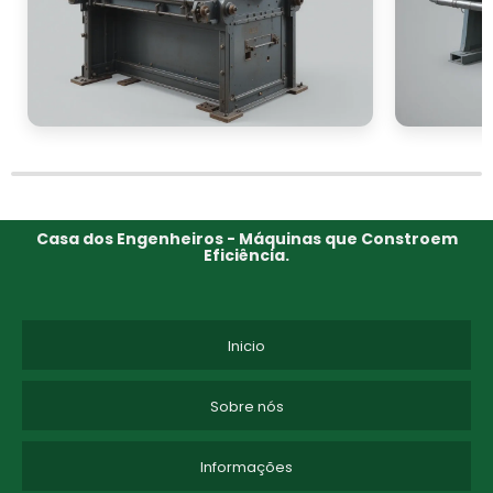
Casa dos Engenheiros - Máquinas que Constroem
Eficiência.
Inicio
Sobre nós
Informações