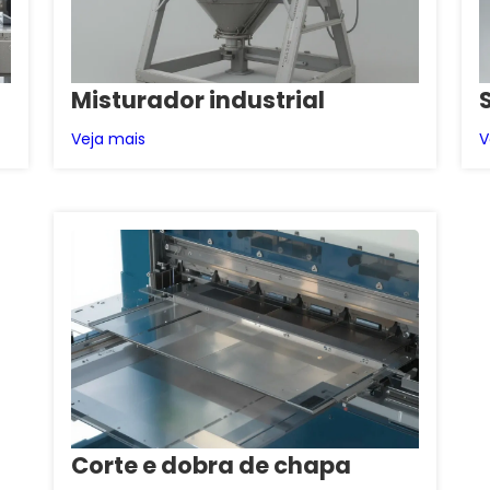
Misturador industrial
Veja mais
V
Corte e dobra de chapa