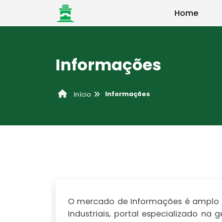
Home
Informações
Informações
Início
O mercado de Informações é amplo e
Industriais, portal especializado n