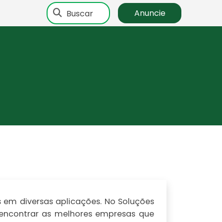
Buscar
Anuncie
em diversas aplicações. No Soluções
l encontrar as melhores empresas que