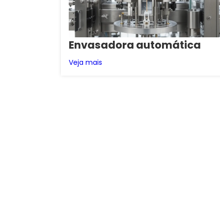
Envasadora automática
Veja mais