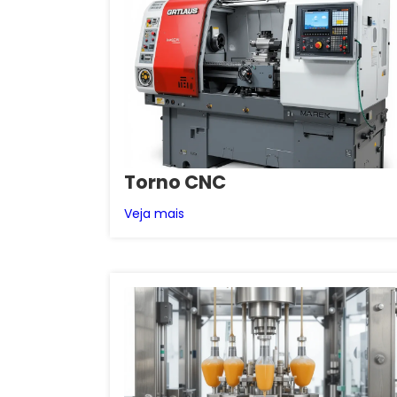
Torno CNC
Veja mais