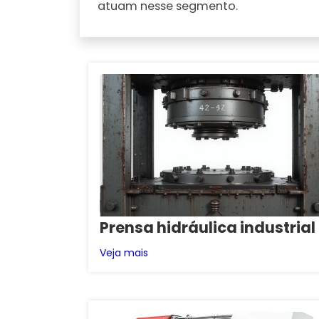
atuam nesse segmento.
Prensa hidráulica industrial
Veja mais