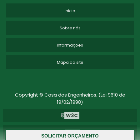
Inicio
Sobre nós
Informações
Mapa do site
Copyright © Casa dos Engenheiros. (Lei 9610 de
19/02/1998)
W3C
W3C
SOLICITAR ORÇAMENTO