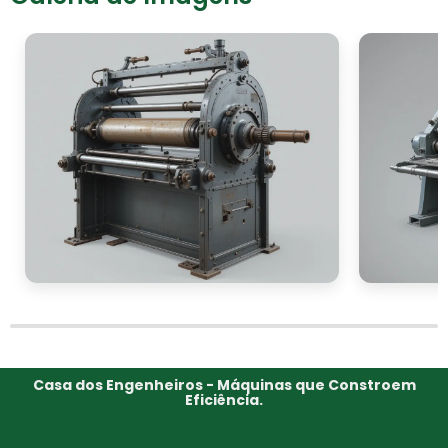
Casa dos Engenheiros - Máquinas que Constroem
Eficiência.