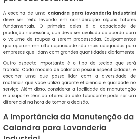
A escolha de uma
calandra para lavanderia industrial
deve ser feita levando em consideração alguns fatores
fundamentais. O primeiro deles é a capacidade de
produção necessária, que deve ser avaliada de acordo com
o volume de roupas a serem processadas. Equipamentos
que operam em alta capacidade são mais adequados para
empresas que lidam com grandes quantidades diariamente.
Outro aspecto importante é o tipo de tecido que será
tratado. Cada modelo de calandra possui especificidades, e
escolher uma que possa lidar com a diversidade de
materiais que você utiliza garante eficiência e qualidade no
serviço. Além disso, considerar a facilidade de manutenção
e o suporte técnico oferecido pelo fabricante pode ser um
diferencial na hora de tomar a decisão.
A Importância da Manutenção da
Calandra para Lavanderia
Industrial