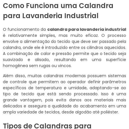
Como Funciona uma Calandra
para Lavanderia Industrial
O funcionamento da
calandra para lavanderia industrial
é relativamente simples, mas muito eficaz. O processo
envolve a alimentação do tecido que deve ser passado pela
calandra, onde ele é introduzido entre os cilindros aquecidos.
A combinação de calor e pressão permite que o tecido seja
suavizado e alisado, resultando em uma superfície
homogênea sem rugas ou vincos.
Além disso, muitas calandras modernas possuem sistemas
de controle que permitem ao operador definir parâmetros
específicos de temperatura e umidade, adaptando-se ao
tipo de tecido que está sendo processado. Isso é uma
grande vantagem, pois evita danos aos materiais mais
delicados e assegura a qualidade do acabamento em uma
ampla variedade de tecidos, desde algodão até poliéster.
Tipos de Calandras para