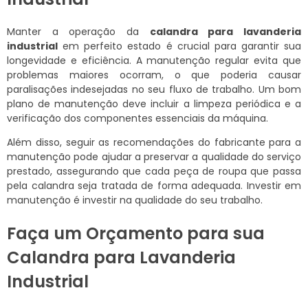
Manter a operação da
calandra para lavanderia
industrial
em perfeito estado é crucial para garantir sua
longevidade e eficiência. A manutenção regular evita que
problemas maiores ocorram, o que poderia causar
paralisações indesejadas no seu fluxo de trabalho. Um bom
plano de manutenção deve incluir a limpeza periódica e a
verificação dos componentes essenciais da máquina.
Além disso, seguir as recomendações do fabricante para a
manutenção pode ajudar a preservar a qualidade do serviço
prestado, assegurando que cada peça de roupa que passa
pela calandra seja tratada de forma adequada. Investir em
manutenção é investir na qualidade do seu trabalho.
Faça um Orçamento para sua
Calandra para Lavanderia
Industrial