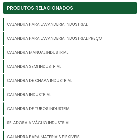
PRODUTOS RELACIONADOS
CALANDRA PARA LAVANDERIA INDUSTRIAL
CALANDRA PARA LAVANDERIA INDUSTRIAL PREÇO
CALANDRA MANUAL INDUSTRIAL
CALANDRA SEMI INDUSTRIAL
CALANDRA DE CHAPA INDUSTRIAL
CALANDRA INDUSTRIAL
CALANDRA DE TUBOS INDUSTRIAL
SELADORA A VÁCUO INDUSTRIAL
CALANDRA PARA MATERIAIS FLEXÍVEIS