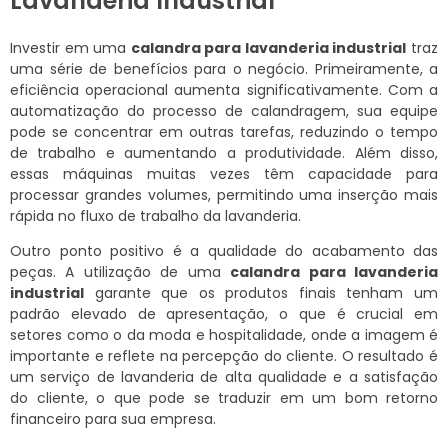
Lavanderia Industrial
Investir em uma
calandra para lavanderia industrial
traz
uma série de benefícios para o negócio. Primeiramente, a
eficiência operacional aumenta significativamente. Com a
automatização do processo de calandragem, sua equipe
pode se concentrar em outras tarefas, reduzindo o tempo
de trabalho e aumentando a produtividade. Além disso,
essas máquinas muitas vezes têm capacidade para
processar grandes volumes, permitindo uma inserção mais
rápida no fluxo de trabalho da lavanderia.
Outro ponto positivo é a qualidade do acabamento das
peças. A utilização de uma
calandra para lavanderia
industrial
garante que os produtos finais tenham um
padrão elevado de apresentação, o que é crucial em
setores como o da moda e hospitalidade, onde a imagem é
importante e reflete na percepção do cliente. O resultado é
um serviço de lavanderia de alta qualidade e a satisfação
do cliente, o que pode se traduzir em um bom retorno
financeiro para sua empresa.