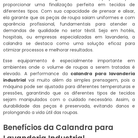
proporcionar uma finalização perfeita em tecidos de
diferentes tipos. Com sua capacidade de prensar e alisar,
ela garante que as peças de roupa saiam uniformes e com
aparência profissional, fundamentais para atender a
demandas de qualidade no setor têxtil. Seja em hotéis,
hospitais, ou empresas especializadas em lavanderia, a
calandra se destaca como uma solução eficaz para
otimizar processos e melhorar resultados.
Esse equipamento é especialmente importante em
ambientes onde o volume de roupas a serem tratadas é
elevado. A performance da
calandra para lavanderia
industrial
vai muito além da simples prensagem, pois a
máquina pode ser ajustada para diferentes temperaturas e
pressões, garantindo que os diferentes tipos de tecidos
sejam manipulados com o cuidado necessário. Assim, a
durabilidade das peças é preservada, evitando danos e
prolongando a vida útil das roupas.
Benefícios da Calandra para