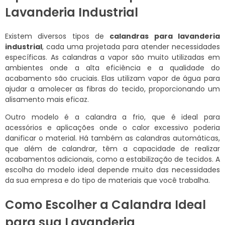
Lavanderia Industrial
Existem diversos tipos de
calandras para lavanderia
industrial
, cada uma projetada para atender necessidades
específicas. As calandras a vapor são muito utilizadas em
ambientes onde a alta eficiência e a qualidade do
acabamento são cruciais. Elas utilizam vapor de água para
ajudar a amolecer as fibras do tecido, proporcionando um
alisamento mais eficaz.
Outro modelo é a calandra a frio, que é ideal para
acessórios e aplicações onde o calor excessivo poderia
danificar o material. Há também as calandras automáticas,
que além de calandrar, têm a capacidade de realizar
acabamentos adicionais, como a estabilização de tecidos. A
escolha do modelo ideal depende muito das necessidades
da sua empresa e do tipo de materiais que você trabalha.
Como Escolher a Calandra Ideal
para sua Lavanderia