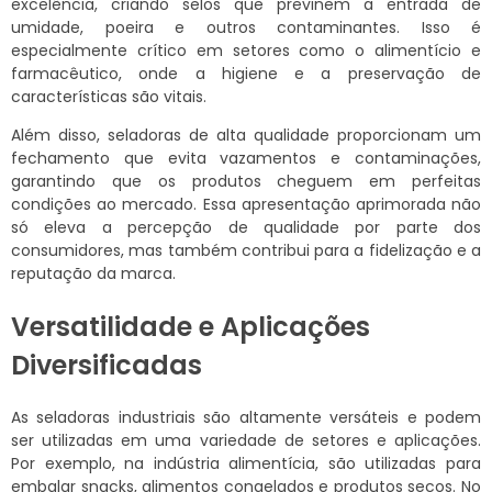
excelência, criando selos que previnem a entrada de
umidade, poeira e outros contaminantes. Isso é
especialmente crítico em setores como o alimentício e
farmacêutico, onde a higiene e a preservação de
características são vitais.
Além disso, seladoras de alta qualidade proporcionam um
fechamento que evita vazamentos e contaminações,
garantindo que os produtos cheguem em perfeitas
condições ao mercado. Essa apresentação aprimorada não
só eleva a percepção de qualidade por parte dos
consumidores, mas também contribui para a fidelização e a
reputação da marca.
Versatilidade e Aplicações
Diversificadas
As seladoras industriais são altamente versáteis e podem
ser utilizadas em uma variedade de setores e aplicações.
Por exemplo, na indústria alimentícia, são utilizadas para
embalar snacks, alimentos congelados e produtos secos. No