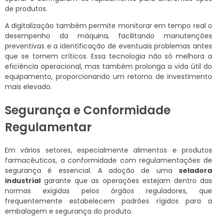
de produtos.
A digitalização também permite monitorar em tempo real o
desempenho da máquina, facilitando manutenções
preventivas e a identificação de eventuais problemas antes
que se tornem críticos. Essa tecnologia não só melhora a
eficiência operacional, mas também prolonga a vida útil do
equipamento, proporcionando um retorno de investimento
mais elevado.
Segurança e Conformidade
Regulamentar
Em vários setores, especialmente alimentos e produtos
farmacêuticos, a conformidade com regulamentações de
segurança é essencial. A adoção de uma
seladora
industrial
garante que as operações estejam dentro das
normas exigidas pelos órgãos reguladores, que
frequentemente estabelecem padrões rígidos para a
embalagem e segurança do produto.