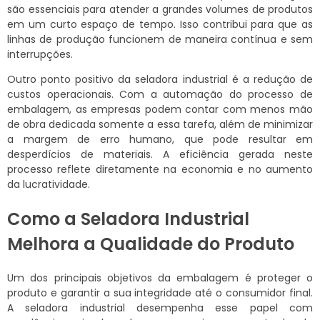
são essenciais para atender a grandes volumes de produtos
em um curto espaço de tempo. Isso contribui para que as
linhas de produção funcionem de maneira contínua e sem
interrupções.
Outro ponto positivo da seladora industrial é a redução de
custos operacionais. Com a automação do processo de
embalagem, as empresas podem contar com menos mão
de obra dedicada somente a essa tarefa, além de minimizar
a margem de erro humano, que pode resultar em
desperdícios de materiais. A eficiência gerada neste
processo reflete diretamente na economia e no aumento
da lucratividade.
Como a Seladora Industrial
Melhora a Qualidade do Produto
Um dos principais objetivos da embalagem é proteger o
produto e garantir a sua integridade até o consumidor final.
A seladora industrial desempenha esse papel com