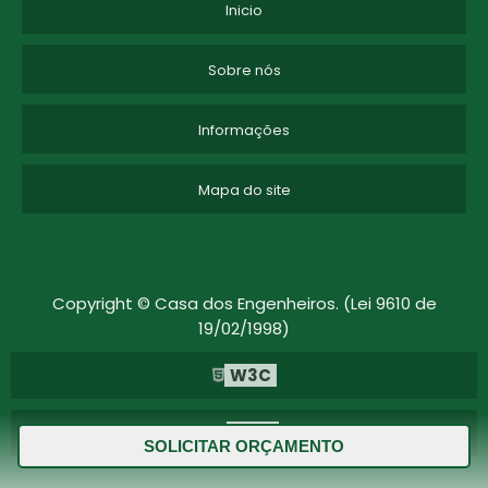
Inicio
Sobre nós
Informações
Mapa do site
Copyright © Casa dos Engenheiros. (Lei 9610 de
19/02/1998)
W3C
W3C
SOLICITAR ORÇAMENTO