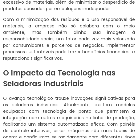
excessivo de materiais, além de minimizar o desperdício de
produtos causados por embalagens inadequadas.
Com a minimização dos resíduos e o uso responsável de
materiais, a empresa não só colabora com o meio
ambiente, mas também alinha sua imagem à
responsabilidade social, um fator cada vez mais valorizado
por consumidores e parceiros de negócios. Implementar
processos sustentáveis pode trazer benefícios financeiros e
reputacionais significativos.
O Impacto da Tecnologia nas
Seladoras Industriais
O avanço tecnológico trouxe inovações significativas para
as seladoras industriais. Atualmente, existem modelos
equipados com tecnologia de ponta que permitem a
integração com outras maquinarias na linha de produção,
facilitando um sistema automatizado eficaz. Com painéis
de controle intuitivos, essas máquinas são mais fáceis de
operar e configuram-se rapidamente para diferentes tipos