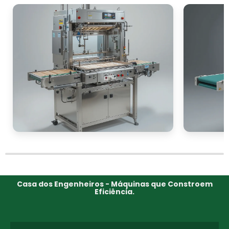
Casa dos Engenheiros - Máquinas que Constroem
Eficiência.