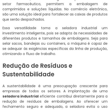
setor farmacêutico, permitem a embalagem de
comprimidos e soluções líquidas. No comércio eletrônico,
são uma solução ideal para fortalecer as caixas de produtos
que serão despachados.
Essa versatilidade torna a seladora industrial um
investimento inteligente, pois se adapta às necessidades de
diferentes produtos e tamanhos de embalagens. Seja para
selar sacos, bandejas ou containers, a máquina é capaz de
se adequar às exigências específicas da linha de produção,
otimizando o fluxo de trabalho.
Redução de Resíduos e
Sustentabilidade
A sustentabilidade é uma preocupação crescente para
empresas de todos os setores. A implantação de uma
seladora industrial
eficiente contribui diretamente para a
redução de resíduos de embalagens. Ao oferecer um
fechamento seguro e adequado, a seladora evita o uso