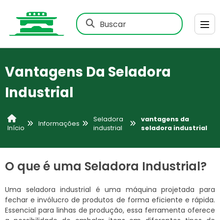
Buscar
Vantagens Da Seladora
Industrial
Seladora
vantagens da
Informações
industrial
seladora industrial
Início
O que é uma Seladora Industrial?
Uma seladora industrial é uma máquina projetada para
fechar e invólucro de produtos de forma eficiente e rápida.
Essencial para linhas de produção, essa ferramenta oferece