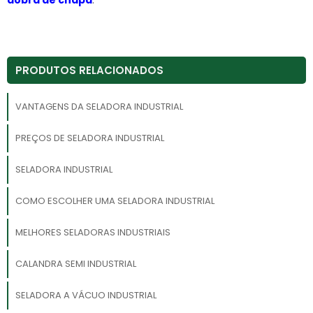
PRODUTOS RELACIONADOS
VANTAGENS DA SELADORA INDUSTRIAL
PREÇOS DE SELADORA INDUSTRIAL
SELADORA INDUSTRIAL
COMO ESCOLHER UMA SELADORA INDUSTRIAL
MELHORES SELADORAS INDUSTRIAIS
CALANDRA SEMI INDUSTRIAL
SELADORA A VÁCUO INDUSTRIAL