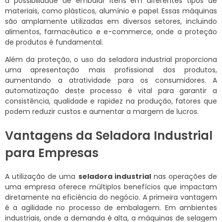
a possibilidade de embalar itens em diferentes tipos de
materiais, como plásticos, alumínio e papel. Essas máquinas
são amplamente utilizadas em diversos setores, incluindo
alimentos, farmacêutico e e-commerce, onde a proteção
de produtos é fundamental.
Além da proteção, o uso da seladora industrial proporciona
uma apresentação mais profissional dos produtos,
aumentando a atratividade para os consumidores. A
automatização deste processo é vital para garantir a
consistência, qualidade e rapidez na produção, fatores que
podem reduzir custos e aumentar a margem de lucros.
Vantagens da Seladora Industrial
para Empresas
A utilização de uma
seladora industrial
nas operações de
uma empresa oferece múltiplos benefícios que impactam
diretamente na eficiência do negócio. A primeira vantagem
é a agilidade no processo de embalagem. Em ambientes
industriais, onde a demanda é alta, a máquinas de selagem