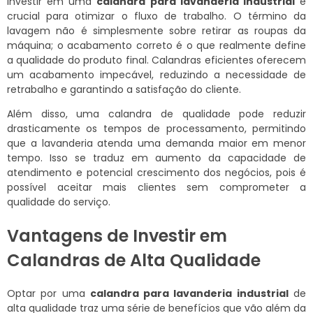
Investir em uma
calandra para lavanderia industrial
é
crucial para otimizar o fluxo de trabalho. O término da
lavagem não é simplesmente sobre retirar as roupas da
máquina; o acabamento correto é o que realmente define
a qualidade do produto final. Calandras eficientes oferecem
um acabamento impecável, reduzindo a necessidade de
retrabalho e garantindo a satisfação do cliente.
Além disso, uma calandra de qualidade pode reduzir
drasticamente os tempos de processamento, permitindo
que a lavanderia atenda uma demanda maior em menor
tempo. Isso se traduz em aumento da capacidade de
atendimento e potencial crescimento dos negócios, pois é
possível aceitar mais clientes sem comprometer a
qualidade do serviço.
Vantagens de Investir em
Calandras de Alta Qualidade
Optar por uma
calandra para lavanderia industrial
de
alta qualidade traz uma série de benefícios que vão além da