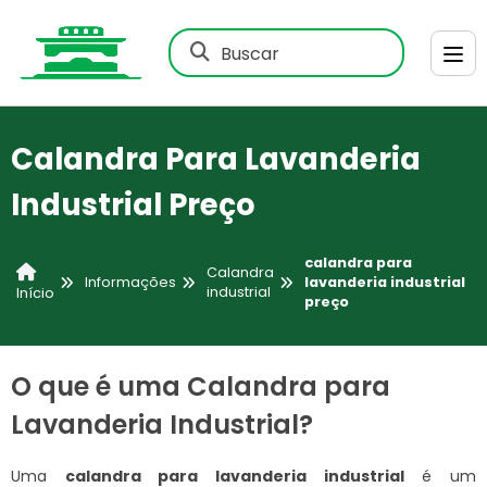
Buscar
Calandra Para Lavanderia
Industrial Preço
calandra para
Calandra
Informações
lavanderia industrial
industrial
Início
preço
O que é uma Calandra para
Lavanderia Industrial?
Uma
calandra para lavanderia industrial
é um