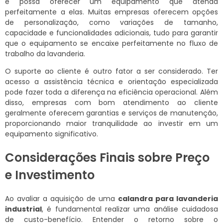
e possa oferecer um equipamento que atenda
perfeitamente a elas. Muitas empresas oferecem opções
de personalização, como variações de tamanho,
capacidade e funcionalidades adicionais, tudo para garantir
que o equipamento se encaixe perfeitamente no fluxo de
trabalho da lavanderia.
O suporte ao cliente é outro fator a ser considerado. Ter
acesso a assistência técnica e orientação especializada
pode fazer toda a diferença na eficiência operacional. Além
disso, empresas com bom atendimento ao cliente
geralmente oferecem garantias e serviços de manutenção,
proporcionando maior tranquilidade ao investir em um
equipamento significativo.
Considerações Finais sobre Preço
e Investimento
Ao avaliar a aquisição de uma
calandra para lavanderia
industrial
, é fundamental realizar uma análise cuidadosa
de custo-benefício. Entender o retorno sobre o