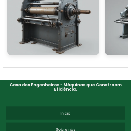
Casa dos Engenheiros - Máquinas que Constroem
Eficiência.
Inicio
Sobre nós