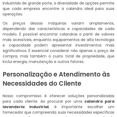
industriais de grande porte, a diversidade de opções permite
que cada empresa encontre a calandra ideal para suas
operações.
Os preços dessas máquinas variam amplamente,
dependendo das características e capacidades de cada
modelo. É possível encontrar calandras a partir de valores
mais acessíveis, enquanto equipamentos de alta tecnologia
e capacidade podem apresentar investimentos mais
significativos. É essencial considerar não apenas o preço de
compra, mas também o custo total de propriedade, que
inclui energia, manutenção e outros fatores.
Personalização e Atendimento às
Necessidades do Cliente
Nosso compromisso é oferecer soluções personalizadas
para cada cliente. Ao procurar por uma
calandra para
lavanderia industrial
, é importante escolher um
fornecedor que compreenda suas necessidades específicas