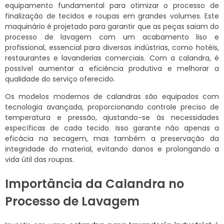
equipamento fundamental para otimizar o processo de
finalização de tecidos e roupas em grandes volumes. Este
maquinário é projetado para garantir que as peças saiam do
processo de lavagem com um acabamento liso e
profissional, essencial para diversas indústrias, como hotéis,
restaurantes e lavanderias comerciais. Com a calandra, é
possível aumentar a eficiência produtiva e melhorar a
qualidade do serviço oferecido.
Os modelos modernos de calandras são equipados com
tecnologia avançada, proporcionando controle preciso de
temperatura e pressão, ajustando-se às necessidades
específicas de cada tecido. Isso garante não apenas a
eficácia na secagem, mas também a preservação da
integridade do material, evitando danos e prolongando a
vida útil das roupas.
Importância da Calandra no
Processo de Lavagem