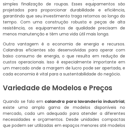
simples finalização de roupas. Esses equipamentos são
projetados para proporcionar durabilidade e eficiência,
garantindo que seu investimento traga retornos ao longo do
tempo. Com uma construção robusta e peças de alta
resistência, os equipamentos de qualidade precisam de
menos manutenção e têm uma vida útil mais longa.
Outra vantagem é a economia de energia e recursos.
Calandras eficientes são desenvolvidas para operar com
baixo consumo de energia, o que resulta em redução de
custos operacionais. Isso é especialmente importante em
um mercado onde a margem de lucro pode ser apertada, e
cada economia é vital para a sustentabilidade do negócio.
Variedade de Modelos e Preços
Quando se fala em
calandra para lavanderia industrial
,
existe uma ampla gama de modelos disponíveis no
mercado, cada um adequado para atender a diferentes
necessidades e orçamentos. Desde unidades compactas
que podem ser utilizadas em espaços menores até modelos