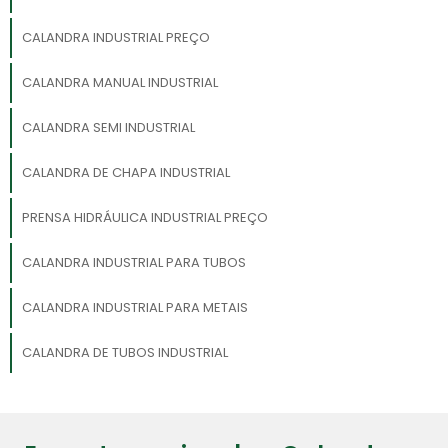
CALANDRA INDUSTRIAL PREÇO
CALANDRA MANUAL INDUSTRIAL
CALANDRA SEMI INDUSTRIAL
CALANDRA DE CHAPA INDUSTRIAL
PRENSA HIDRÁULICA INDUSTRIAL PREÇO
CALANDRA INDUSTRIAL PARA TUBOS
CALANDRA INDUSTRIAL PARA METAIS
CALANDRA DE TUBOS INDUSTRIAL