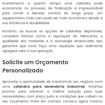
investimento e quanto tempo uma calandra pode
economizar no processo de finalização é imprescindível
para tomar a decisão correta. No longo prazo, um
equipamento mais caro pode ser mais econômico devido à
sua eficiência e durabilidade.
Portanto, ao buscar as opções de calandras disponíveis,
considere fatores como a reputação da fabricante, a
qualidade dos materiais e a tecnologia embarcada. Isso
garantirá que você faça uma aquisição que realmente
agregará valor à sua operação.
Solicite um Orçamento
Personalizado
Aproveite a oportunidade de transformar seu negócio com
uma
calandra para lavanderia industrial
. Estamos
prontos para oferecer a melhor solução para suas
necessidades, com preço justo e condições que cabem no
seu orçamento. Entre em contato conosco agora mesmo