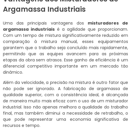
Argamassa Industriais
Uma das principais vantagens dos
misturadores de
argamassa industriais
é a agilidade que proporcionam.
Com um tempo de mistura significativamente reduzido em
comparação à mistura manual, esses equipamentos
garantem que o trabalho seja concluído mais rapidamente,
permitindo que as equipes avancem para as próximas
etapas da obra sem atrasos. Esse ganho de eficiência é um
diferencial competitivo importante em um mercado tão
dinâmico.
Além da velocidade, a precisão na mistura é outro fator que
não pode ser ignorado. A fabricação de argamassa de
qualidade superior, com a consistência ideal, é alcançada
de maneira muito mais eficaz com o uso de um misturador
industrial. Isso não apenas melhora a qualidade do trabalho
final, mas também diminui a necessidade de retrabalho, o
que pode representar uma economia significativa de
recursos e tempo.