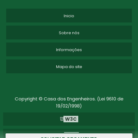
Inicio
Sobre nós
Informações
Mapa do site
Copyright © Casa dos Engenheiros. (Lei 9610 de
19/02/1998)
W3C
W3C