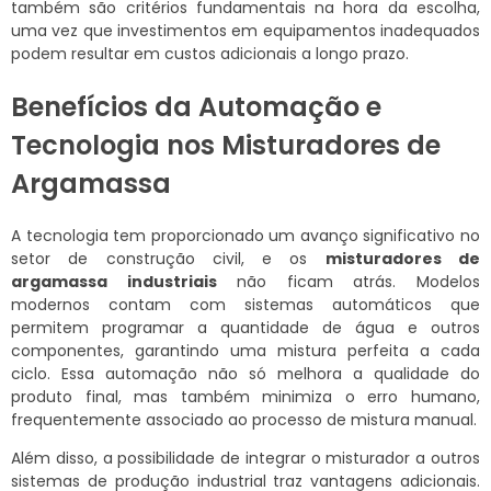
também são critérios fundamentais na hora da escolha,
uma vez que investimentos em equipamentos inadequados
podem resultar em custos adicionais a longo prazo.
Benefícios da Automação e
Tecnologia nos Misturadores de
Argamassa
A tecnologia tem proporcionado um avanço significativo no
setor de construção civil, e os
misturadores de
argamassa industriais
não ficam atrás. Modelos
modernos contam com sistemas automáticos que
permitem programar a quantidade de água e outros
componentes, garantindo uma mistura perfeita a cada
ciclo. Essa automação não só melhora a qualidade do
produto final, mas também minimiza o erro humano,
frequentemente associado ao processo de mistura manual.
Além disso, a possibilidade de integrar o misturador a outros
sistemas de produção industrial traz vantagens adicionais.