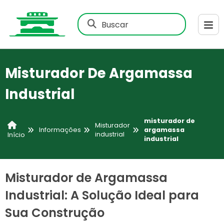
Buscar
Misturador De Argamassa
Industrial
misturador de
Misturador
Informações
argamassa
industrial
Início
industrial
Misturador de Argamassa
Industrial: A Solução Ideal para
Sua Construção