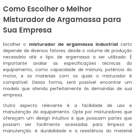
Como Escolher o Melhor
Misturador de Argamassa para
Sua Empresa
Escolher o
misturador de argamassa industrial
certo
depende de diversos fatores, desde o volume de produção
necessário até o tipo de argamassa a ser utilizado. É
importante avaliar as especificações técnicas do
equipamento, como capacidade de mistura, potência do
motor, e os materiais com os quais o misturador é
compatível. Dessa forma, será possível encontrar um
modelo que atenda perfeitamente às demandas de sua
empresa.
Outro aspecto relevante é a facilidade de uso e
manutenção do equipamento. Opte por misturadores que
ofereçam um design intuitivo e que possuam partes que
possam ser facilmente acessadas para limpeza e
manutenção. A durabilidade e a resistência do material