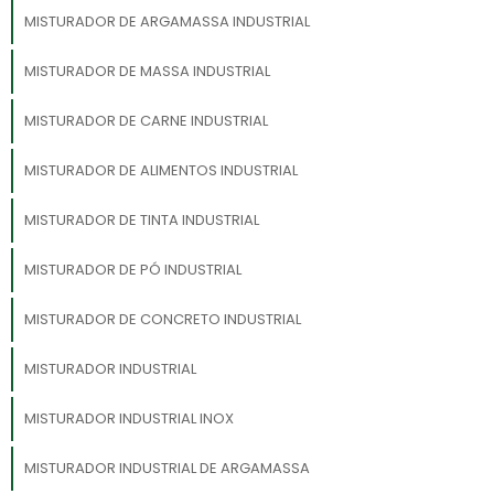
MISTURADOR DE ARGAMASSA INDUSTRIAL
MISTURADOR DE MASSA INDUSTRIAL
MISTURADOR DE CARNE INDUSTRIAL
MISTURADOR DE ALIMENTOS INDUSTRIAL
MISTURADOR DE TINTA INDUSTRIAL
MISTURADOR DE PÓ INDUSTRIAL
MISTURADOR DE CONCRETO INDUSTRIAL
MISTURADOR INDUSTRIAL
MISTURADOR INDUSTRIAL INOX
MISTURADOR INDUSTRIAL DE ARGAMASSA