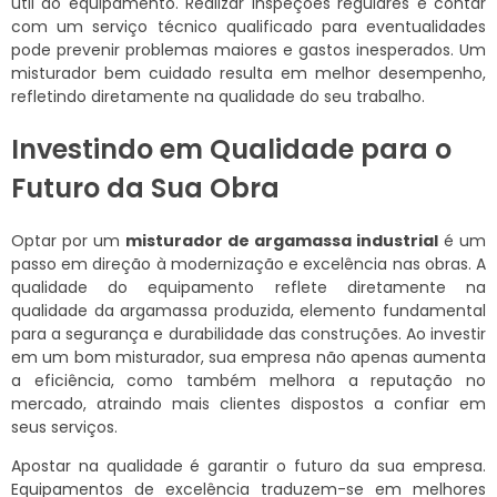
útil do equipamento. Realizar inspeções regulares e contar
com um serviço técnico qualificado para eventualidades
pode prevenir problemas maiores e gastos inesperados. Um
misturador bem cuidado resulta em melhor desempenho,
refletindo diretamente na qualidade do seu trabalho.
Investindo em Qualidade para o
Futuro da Sua Obra
Optar por um
misturador de argamassa industrial
é um
passo em direção à modernização e excelência nas obras. A
qualidade do equipamento reflete diretamente na
qualidade da argamassa produzida, elemento fundamental
para a segurança e durabilidade das construções. Ao investir
em um bom misturador, sua empresa não apenas aumenta
a eficiência, como também melhora a reputação no
mercado, atraindo mais clientes dispostos a confiar em
seus serviços.
Apostar na qualidade é garantir o futuro da sua empresa.
Equipamentos de excelência traduzem-se em melhores