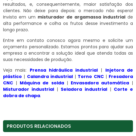
resultados, e, consequentemente, maior satisfação dos
clientes. Não deixe para depois: o mercado não espera!
Invista em um
misturador de argamassa industrial
de
alta performance e colha os frutos desse investimento a
longo prazo.
Entre em contato conosco agora mesmo e solicite um
orçamento personalizado. Estamos prontos para ajudar sua
empresa a encontrar a solução ideal que atenda todas as
suas necessidades de produção.
Veja mais:
Prensa hidráulica industrial
|
Injetora de
plástico
|
Calandra industrial
|
Torno CNC
|
Fresadora
CNC
|
Máquina de solda
|
Envasadora automática
|
Misturador industrial
|
Seladora industrial
|
Corte e
dobra de chapa
.
PRODUTOS RELACIONADOS