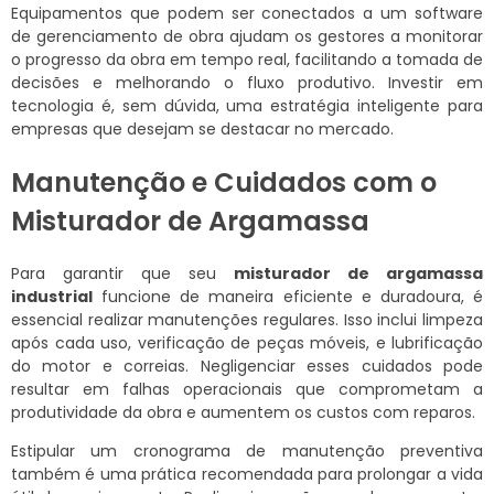
Equipamentos que podem ser conectados a um software
de gerenciamento de obra ajudam os gestores a monitorar
o progresso da obra em tempo real, facilitando a tomada de
decisões e melhorando o fluxo produtivo. Investir em
tecnologia é, sem dúvida, uma estratégia inteligente para
empresas que desejam se destacar no mercado.
Manutenção e Cuidados com o
Misturador de Argamassa
Para garantir que seu
misturador de argamassa
industrial
funcione de maneira eficiente e duradoura, é
essencial realizar manutenções regulares. Isso inclui limpeza
após cada uso, verificação de peças móveis, e lubrificação
do motor e correias. Negligenciar esses cuidados pode
resultar em falhas operacionais que comprometam a
produtividade da obra e aumentem os custos com reparos.
Estipular um cronograma de manutenção preventiva
também é uma prática recomendada para prolongar a vida