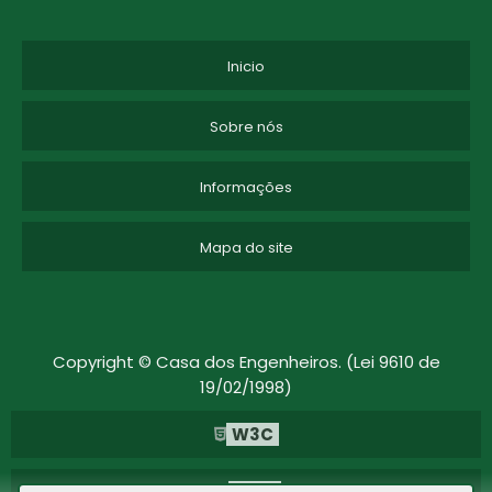
Inicio
Sobre nós
Informações
Mapa do site
Copyright © Casa dos Engenheiros. (Lei 9610 de
19/02/1998)
W3C