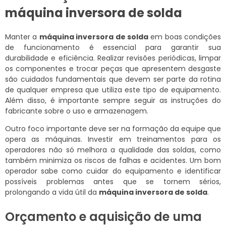
máquina inversora de solda
Manter a
máquina inversora de solda
em boas condições
de funcionamento é essencial para garantir sua
durabilidade e eficiência. Realizar revisões periódicas, limpar
os componentes e trocar peças que apresentem desgaste
são cuidados fundamentais que devem ser parte da rotina
de qualquer empresa que utiliza este tipo de equipamento.
Além disso, é importante sempre seguir as instruções do
fabricante sobre o uso e armazenagem.
Outro foco importante deve ser na formação da equipe que
opera as máquinas. Investir em treinamentos para os
operadores não só melhora a qualidade das soldas, como
também minimiza os riscos de falhas e acidentes. Um bom
operador sabe como cuidar do equipamento e identificar
possíveis problemas antes que se tornem sérios,
prolongando a vida útil da
máquina inversora de solda
.
Orçamento e aquisição de uma