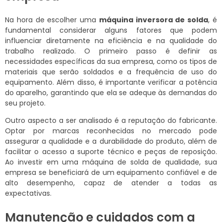
Na hora de escolher uma
máquina inversora de solda
, é
fundamental considerar alguns fatores que podem
influenciar diretamente na eficiência e na qualidade do
trabalho realizado. O primeiro passo é definir as
necessidades específicas da sua empresa, como os tipos de
materiais que serão soldados e a frequência de uso do
equipamento. Além disso, é importante verificar a potência
do aparelho, garantindo que ela se adeque às demandas do
seu projeto.
Outro aspecto a ser analisado é a reputação do fabricante.
Optar por marcas reconhecidas no mercado pode
assegurar a qualidade e a durabilidade do produto, além de
facilitar o acesso a suporte técnico e peças de reposição.
Ao investir em uma máquina de solda de qualidade, sua
empresa se beneficiará de um equipamento confiável e de
alto desempenho, capaz de atender a todas as
expectativas.
Manutenção e cuidados com a