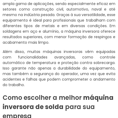
ampla gama de aplicações, sendo especialmente eficaz em
setores como construção civil, automotivo, naval e até
mesmo na indústria pesada. Graças à sua versatilidade, esse
equipamento é ideal para profissionais que trabalham com
diferentes tipos de metais e em diversas condições. Em
soldagens em aço e alumínio, a máquina inversora oferece
resultados superiores, com menor formação de respingos e
acabamento mais limpo.
Além disso, muitas máquinas inversoras vêm equipadas
com funcionalidades avançadas, como controle
automático de temperatura e proteção contra sobrecarga.
Isso garante não apenas a durabilidade do equipamento,
mas também a segurança do operador, uma vez que evita
acidentes e falhas que podem comprometer o andamento
do trabalho.
Como escolher a melhor
máquina
inversora de solda
para sua
empresa