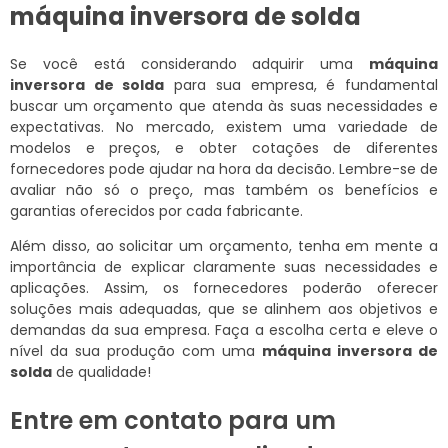
máquina inversora de solda
Se você está considerando adquirir uma
máquina
inversora de solda
para sua empresa, é fundamental
buscar um orçamento que atenda às suas necessidades e
expectativas. No mercado, existem uma variedade de
modelos e preços, e obter cotações de diferentes
fornecedores pode ajudar na hora da decisão. Lembre-se de
avaliar não só o preço, mas também os benefícios e
garantias oferecidos por cada fabricante.
Além disso, ao solicitar um orçamento, tenha em mente a
importância de explicar claramente suas necessidades e
aplicações. Assim, os fornecedores poderão oferecer
soluções mais adequadas, que se alinhem aos objetivos e
demandas da sua empresa. Faça a escolha certa e eleve o
nível da sua produção com uma
máquina inversora de
solda
de qualidade!
Entre em contato para um