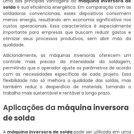
Uma das principais vantagens da
máquina inversora de
solda
é sua eficiência energética. Em comparação com as
soldadoras convencionais, esses dispositivos consomem
menos energia, resultando em economia significativa nos
custos operacionais. Essa característica é especialmente
importante para empresas que buscam reduzir gastos e
otimizar seus processos produtivos, sem abrir mão da
qualidade.
Adicionalmente, as máquinas inversoras oferecem um
controle mais preciso da intensidade da soldagem,
permitindo que o operador ajuste os parâmetros de acordo
com as necessidades específicas de cada projeto. Essa
flexibilidade não só melhora a qualidade das soldas, mas
também reduz o desperdício de materiais, tornando o
trabalho mais sustentável e rentável a longo prazo.
Aplicações da
máquina inversora
de solda
A
máquina inversora de solda
pode ser utilizada em uma