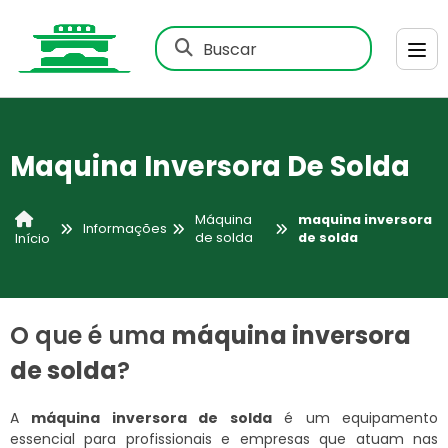
Buscar
Maquina Inversora De Solda
Máquina
maquina inversora
Informações
de solda
de solda
Início
O que é uma
máquina inversora
de solda
?
A
máquina inversora de solda
é um equipamento
essencial para profissionais e empresas que atuam nas