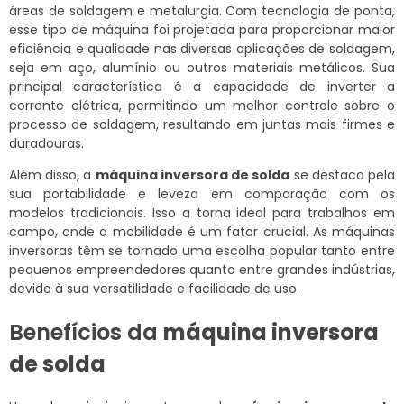
áreas de soldagem e metalurgia. Com tecnologia de ponta,
esse tipo de máquina foi projetada para proporcionar maior
eficiência e qualidade nas diversas aplicações de soldagem,
seja em aço, alumínio ou outros materiais metálicos. Sua
principal característica é a capacidade de inverter a
corrente elétrica, permitindo um melhor controle sobre o
processo de soldagem, resultando em juntas mais firmes e
duradouras.
Além disso, a
máquina inversora de solda
se destaca pela
sua portabilidade e leveza em comparação com os
modelos tradicionais. Isso a torna ideal para trabalhos em
campo, onde a mobilidade é um fator crucial. As máquinas
inversoras têm se tornado uma escolha popular tanto entre
pequenos empreendedores quanto entre grandes indústrias,
devido à sua versatilidade e facilidade de uso.
Benefícios da
máquina inversora
de solda