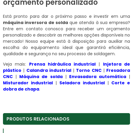
orçamento personalizado
Está pronto para dar o próximo passo e investir em uma
máquina inversora de solda
que atenda à sua empresa?
Entre em contato conosco para receber um orçamento
personalizado e descobrir as melhores opções disponíveis no
mercado! Nossa equipe está à disposição para auxiliar na
escolha do equipamento ideal que garantirá eficiência,
qualidade e segurança no seu processo de soldagem.
Veja mais:
Prensa hidráulica industrial
|
Injetora de
plástico
|
Calandra industrial
|
Torno CNC
|
Fresadora
CNC
|
Máquina de solda
|
Envasadora automática
|
Misturador industrial
|
Seladora industrial
|
Corte e
dobra de chapa
.
PRODUTOS RELACIONADOS