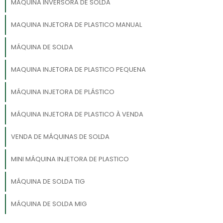
MAQUINA INVERSORA DE SOLDA
MAQUINA INJETORA DE PLASTICO MANUAL
MÁQUINA DE SOLDA
MAQUINA INJETORA DE PLASTICO PEQUENA
MÁQUINA INJETORA DE PLÁSTICO
MÁQUINA INJETORA DE PLASTICO À VENDA
VENDA DE MÁQUINAS DE SOLDA
MINI MÁQUINA INJETORA DE PLASTICO
MÁQUINA DE SOLDA TIG
MÁQUINA DE SOLDA MIG